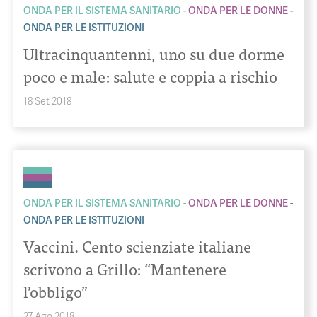
ONDA PER IL SISTEMA SANITARIO
ONDA PER LE DONNE
ONDA PER LE ISTITUZIONI
Ultracinquantenni, uno su due dorme
poco e male: salute e coppia a rischio
18 Set 2018
ONDA PER IL SISTEMA SANITARIO
ONDA PER LE DONNE
ONDA PER LE ISTITUZIONI
Vaccini. Cento scienziate italiane
scrivono a Grillo: “Mantenere
l’obbligo”
27 Ago 2018