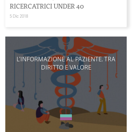
RICERCATRICI UNDER 40
5 Dic 2018
L’INFORMAZIONE AL PAZIENTE. TRA
DIRITTO E VALORE