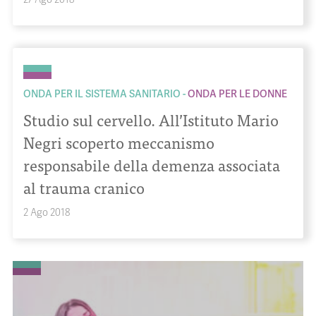
ONDA PER IL SISTEMA SANITARIO
ONDA PER LE DONNE
Studio sul cervello. All’Istituto Mario
Negri scoperto meccanismo
responsabile della demenza associata
al trauma cranico
2 Ago 2018