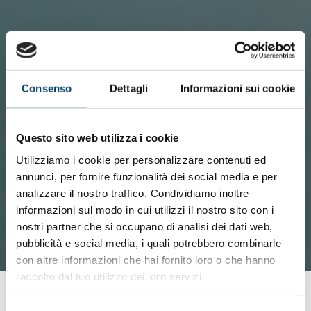
Consenso
Dettagli
Informazioni sui cookie
Questo sito web utilizza i cookie
Utilizziamo i cookie per personalizzare contenuti ed
annunci, per fornire funzionalità dei social media e per
analizzare il nostro traffico. Condividiamo inoltre
informazioni sul modo in cui utilizzi il nostro sito con i
nostri partner che si occupano di analisi dei dati web,
pubblicità e social media, i quali potrebbero combinarle
con altre informazioni che hai fornito loro o che hanno
raccolto dal tuo utilizzo dei loro servizi.