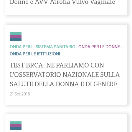
Donne e AVV-Atrofia Vulvo Vaginale
ONDA PER IL SISTEMA SANITARIO
ONDA PER LE DONNE
ONDA PER LE ISTITUZIONI
TEST BRCA: NE PARLIAMO CON
L’OSSERVATORIO NAZIONALE SULLA
SALUTE DELLA DONNA E DI GENERE
21 Set 2018