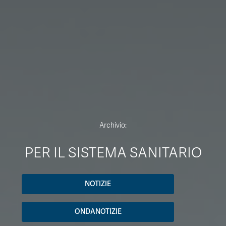
Archivio:
PER IL SISTEMA SANITARIO
NOTIZIE
ONDANOTIZIE