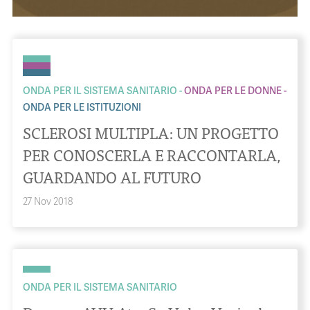
ONDA PER IL SISTEMA SANITARIO
ONDA PER LE DONNE
ONDA PER LE ISTITUZIONI
SCLEROSI MULTIPLA: UN PROGETTO
PER CONOSCERLA E RACCONTARLA,
GUARDANDO AL FUTURO
27 Nov 2018
ONDA PER IL SISTEMA SANITARIO