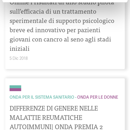
Online i risultati di uno studio pilota
sull’efficacia di un trattamento
sperimentale di supporto psicologico
breve ed innovativo per pazienti
giovani con cancro al seno agli stadi
iniziali
5 Dic 2018
ONDA PER IL SISTEMA SANITARIO
ONDA PER LE DONNE
DIFFERENZE DI GENERE NELLE
MALATTIE REUMATICHE
AUTOIMMUNI| ONDA PREMIA 2