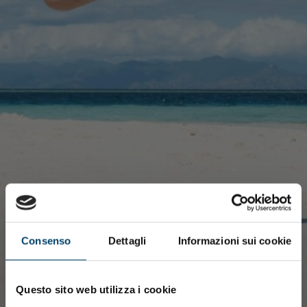
Consenso
Dettagli
Informazioni sui cookie
Questo sito web utilizza i cookie