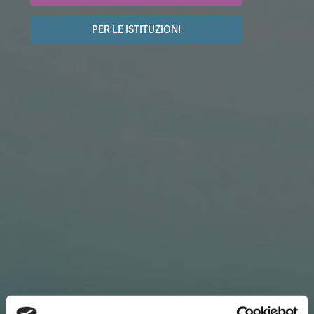
PER LE ISTITUZIONI