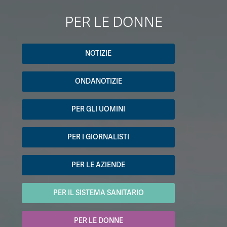
PER LE DONNE
NOTIZIE
ONDANOTIZIE
PER GLI UOMINI
PER I GIORNALISTI
PER LE AZIENDE
PER IL SISTEMA SANITARIO
PER LE DONNE