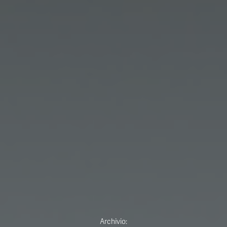
Archivio: