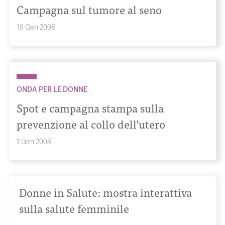
Campagna sul tumore al seno
19 Gen 2008
ONDA PER LE DONNE
Spot e campagna stampa sulla
prevenzione al collo dell’utero
1 Gen 2008
Donne in Salute: mostra interattiva
sulla salute femminile