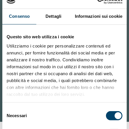
Consenso
Dettagli
Informazioni sui cookie
Questo sito web utilizza i cookie
Utilizziamo i cookie per personalizzare contenuti ed
annunci, per fornire funzionalità dei social media e per
analizzare il nostro traffico. Condividiamo inoltre
informazioni sul modo in cui utilizzi il nostro sito con i
nostri partner che si occupano di analisi dei dati web,
pubblicità e social media, i quali potrebbero combinarle
con altre informazioni che hai fornito loro o che hanno
raccolto dal tuo utilizzo dei loro servizi.
Selezione
Necessari
del
consenso