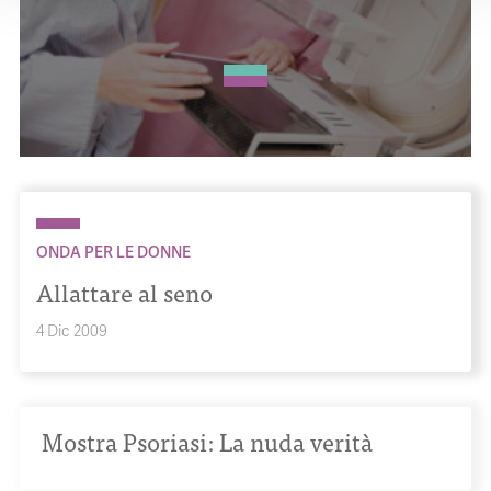
ONDA PER LE DONNE
Allattare al seno
4 Dic 2009
Mostra Psoriasi: La nuda verità