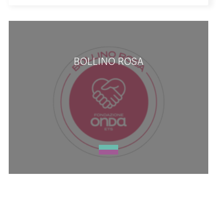
BOLLINO ROSA