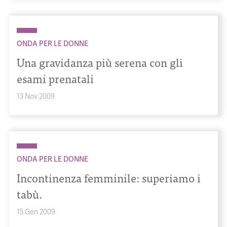
ONDA PER LE DONNE
Una gravidanza più serena con gli
esami prenatali
13 Nov 2009
ONDA PER LE DONNE
Incontinenza femminile: superiamo i
tabù.
15 Gen 2009