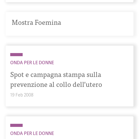
Mostra Foemina
ONDA PER LE DONNE
Spot e campagna stampa sulla
prevenzione al collo dell’utero
19 Feb 2008
ONDA PER LE DONNE