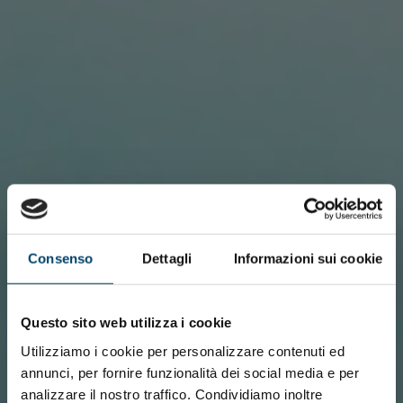
Consenso
Dettagli
Informazioni sui cookie
Questo sito web utilizza i cookie
Utilizziamo i cookie per personalizzare contenuti ed
annunci, per fornire funzionalità dei social media e per
analizzare il nostro traffico. Condividiamo inoltre