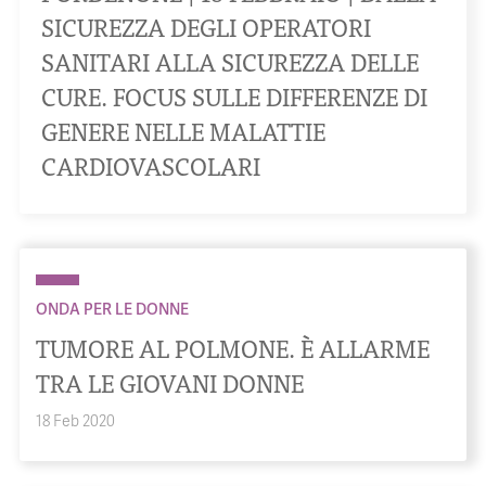
SICUREZZA DEGLI OPERATORI
SANITARI ALLA SICUREZZA DELLE
CURE. FOCUS SULLE DIFFERENZE DI
GENERE NELLE MALATTIE
CARDIOVASCOLARI
ONDA PER LE DONNE
TUMORE AL POLMONE. È ALLARME
TRA LE GIOVANI DONNE
18 Feb 2020