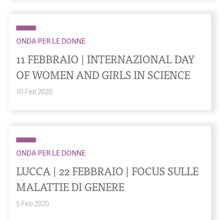
ONDA PER LE DONNE
11 FEBBRAIO | INTERNAZIONAL DAY
OF WOMEN AND GIRLS IN SCIENCE
10 Feb 2020
ONDA PER LE DONNE
LUCCA | 22 FEBBRAIO | FOCUS SULLE
MALATTIE DI GENERE
5 Feb 2020