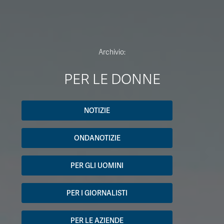
Archivio:
PER LE DONNE
NOTIZIE
ONDANOTIZIE
PER GLI UOMINI
PER I GIORNALISTI
PER LE AZIENDE