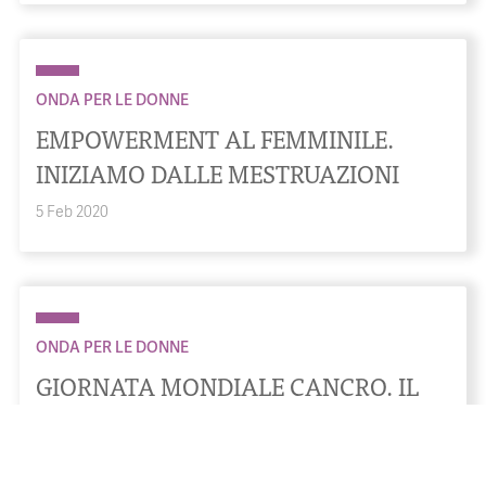
ONDA PER LE DONNE
EMPOWERMENT AL FEMMINILE.
INIZIAMO DALLE MESTRUAZIONI
5 Feb 2020
ONDA PER LE DONNE
GIORNATA MONDIALE CANCRO. IL
NUOVO RAPPORTO MONDIALE IARC-
OMS: NEI PROSSIMI 20 ANNI 60% DI