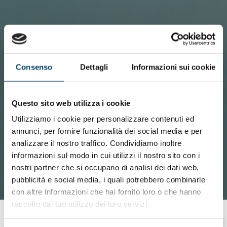
Consenso
Dettagli
Informazioni sui cookie
Questo sito web utilizza i cookie
Utilizziamo i cookie per personalizzare contenuti ed
annunci, per fornire funzionalità dei social media e per
analizzare il nostro traffico. Condividiamo inoltre
informazioni sul modo in cui utilizzi il nostro sito con i
nostri partner che si occupano di analisi dei dati web,
pubblicità e social media, i quali potrebbero combinarle
con altre informazioni che hai fornito loro o che hanno
raccolto dal tuo utilizzo dei loro servizi.