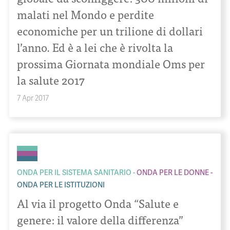
malati nel Mondo e perdite
economiche per un trilione di dollari
l’anno. Ed è a lei che è rivolta la
prossima Giornata mondiale Oms per
la salute 2017
7 Apr 2017
ONDA PER IL SISTEMA SANITARIO
ONDA PER LE DONNE
ONDA PER LE ISTITUZIONI
Al via il progetto Onda “Salute e
genere: il valore della differenza”