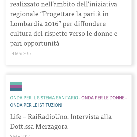
realizzato nell’ambito dell’iniziativa
regionale “Progettare la parità in
Lombardia 2016” per diffondere
cultura del rispetto verso le donne e
pari opportunità
14 Mar 2017
ONDA PER IL SISTEMA SANITARIO
ONDA PER LE DONNE
ONDA PER LE ISTITUZIONI
Life – RaiRadioUno. Intervista alla
Dott.ssa Merzagora
8 Mar 2017