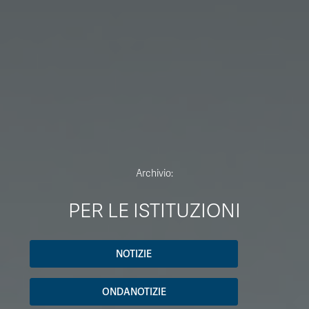
Archivio:
PER LE ISTITUZIONI
NOTIZIE
ONDANOTIZIE