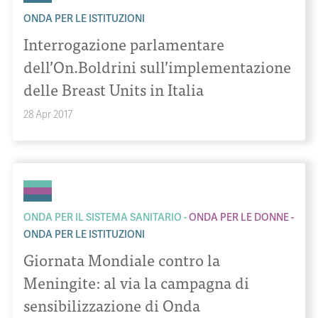
ONDA PER LE ISTITUZIONI
Interrogazione parlamentare
dell’On.Boldrini sull’implementazione
delle Breast Units in Italia
28 Apr 2017
ONDA PER IL SISTEMA SANITARIO
ONDA PER LE DONNE
ONDA PER LE ISTITUZIONI
Giornata Mondiale contro la
Meningite: al via la campagna di
sensibilizzazione di Onda