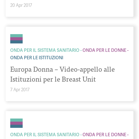
20 Apr 2017
ONDA PER IL SISTEMA SANITARIO
ONDA PER LE DONNE
ONDA PER LE ISTITUZIONI
Europa Donna – Video-appello alle
Istituzioni per le Breast Unit
7 Apr 2017
ONDA PER IL SISTEMA SANITARIO
ONDA PER LE DONNE