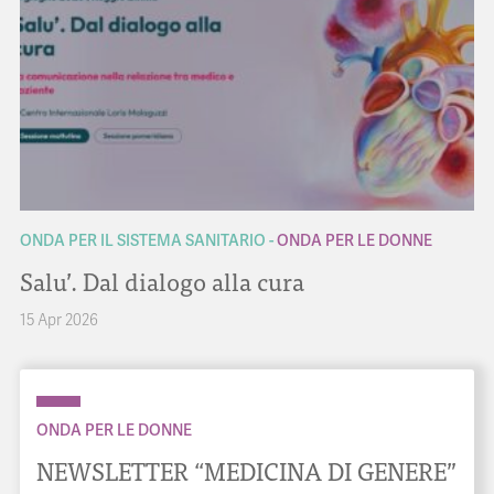
ONDA PER IL SISTEMA SANITARIO
ONDA PER LE DONNE
Salu’. Dal dialogo alla cura
15 Apr 2026
ONDA PER LE DONNE
NEWSLETTER “MEDICINA DI GENERE”