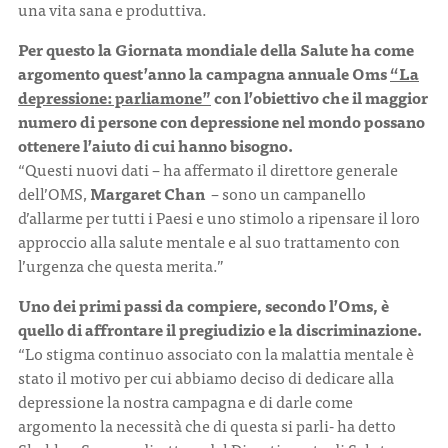
una vita sana e produttiva.
Per questo la Giornata mondiale della Salute ha come
argomento quest’anno la campagna annuale Oms
“La
depressione: parliamone”
con l’obiettivo che il maggior
numero di persone con depressione nel mondo possano
ottenere l’aiuto di cui hanno bisogno.
“Questi nuovi dati – ha affermato il direttore generale
dell’OMS,
Margaret Chan
– sono un campanello
d’allarme per tutti i Paesi e uno stimolo a ripensare il loro
approccio alla salute mentale e al suo trattamento con
l’urgenza che questa merita.”
Uno dei primi passi da compiere, secondo l’Oms, è
quello di affrontare il pregiudizio e la discriminazione.
“Lo stigma continuo associato con la malattia mentale è
stato il motivo per cui abbiamo deciso di dedicare alla
depressione la nostra campagna e di darle come
argomento la necessità che di questa si parli- ha detto