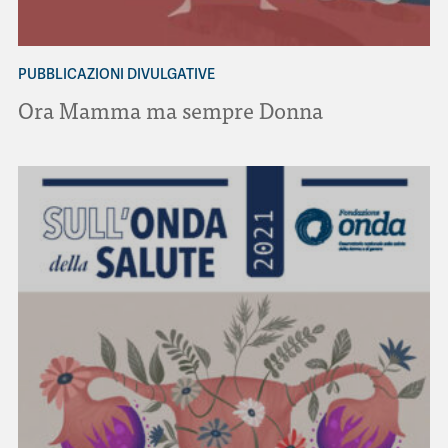
PUBBLICAZIONI DIVULGATIVE
Ora Mamma ma sempre Donna