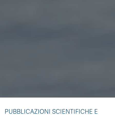
PUBBLICAZIONI SCIENTIFICHE E