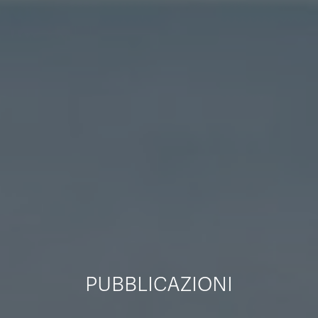
PUBBLICAZIONI