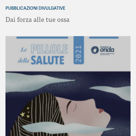
PUBBLICAZIONI DIVULGATIVE
Dai forza alle tue ossa