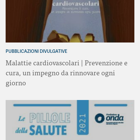
PUBBLICAZIONI DIVULGATIVE
Malattie cardiovascolari | Prevenzione e
cura, un impegno da rinnovare ogni
giorno