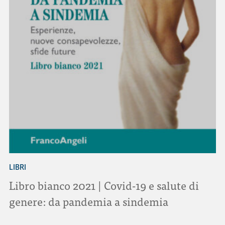
LIBRI
Libro bianco 2021 | Covid-19 e salute di
genere: da pandemia a sindemia