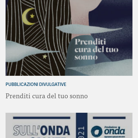
PUBBLICAZIONI DIVULGATIVE
Prenditi cura del tuo sonno