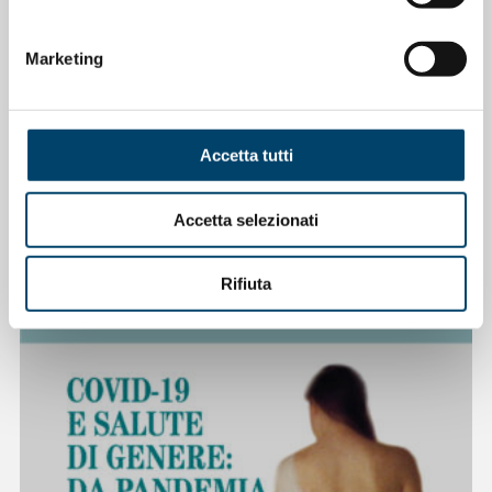
Anno: 2021
Marketing
Accetta tutti
Accetta selezionati
Rifiuta