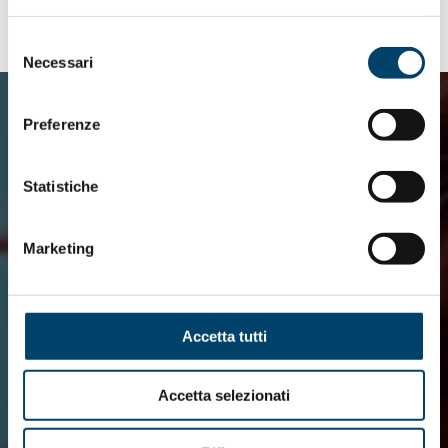
Selezione
Necessari
del
consenso
Preferenze
Statistiche
Marketing
Accetta tutti
Accetta selezionati