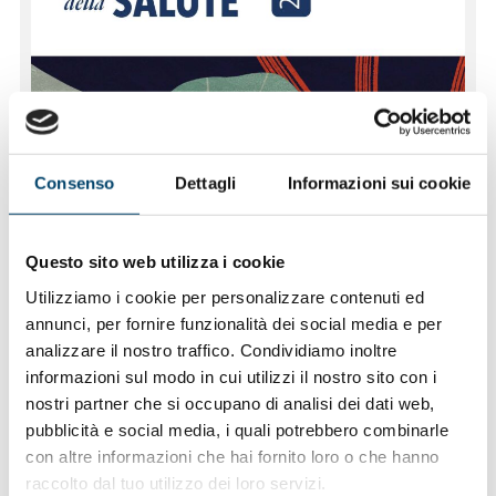
Consenso
Dettagli
Informazioni sui cookie
Questo sito web utilizza i cookie
Utilizziamo i cookie per personalizzare contenuti ed
annunci, per fornire funzionalità dei social media e per
analizzare il nostro traffico. Condividiamo inoltre
informazioni sul modo in cui utilizzi il nostro sito con i
nostri partner che si occupano di analisi dei dati web,
pubblicità e social media, i quali potrebbero combinarle
con altre informazioni che hai fornito loro o che hanno
raccolto dal tuo utilizzo dei loro servizi.