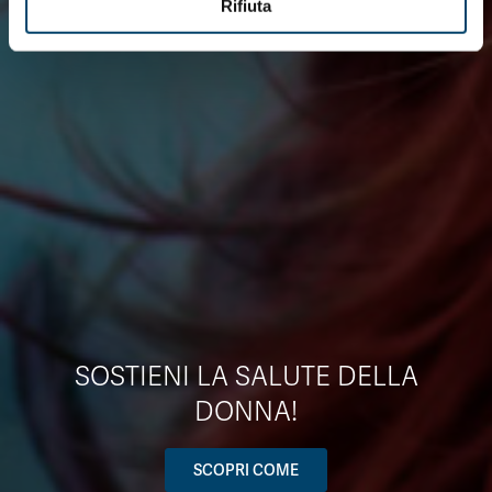
Rifiuta
SOSTIENI LA SALUTE DELLA
DONNA!
SCOPRI COME