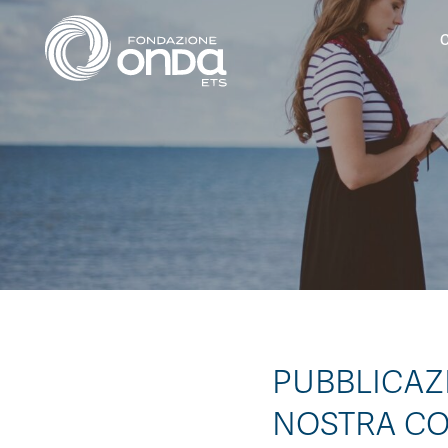
C
PUBBLICAZI
NOSTRA C