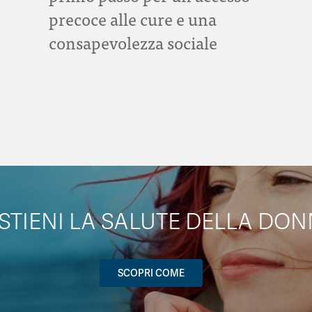
precoce alle cure e una
consapevolezza sociale
STIENI LA SALUTE DELLA DON
SCOPRI COME