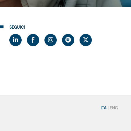
SEGUICI
ITA
ENG