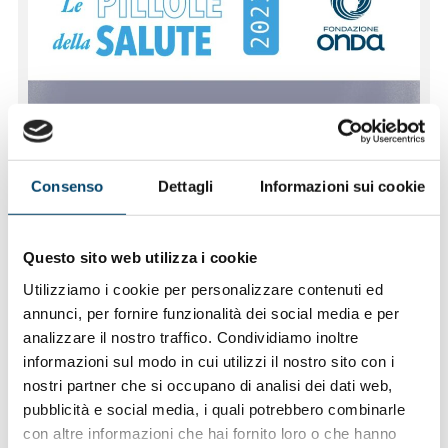
Consenso
Dettagli
Informazioni sui cookie
Questo sito web utilizza i cookie
Utilizziamo i cookie per personalizzare contenuti ed
annunci, per fornire funzionalità dei social media e per
analizzare il nostro traffico. Condividiamo inoltre
informazioni sul modo in cui utilizzi il nostro sito con i
nostri partner che si occupano di analisi dei dati web,
pubblicità e social media, i quali potrebbero combinarle
con altre informazioni che hai fornito loro o che hanno