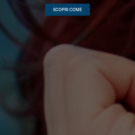
SCOPRI COME