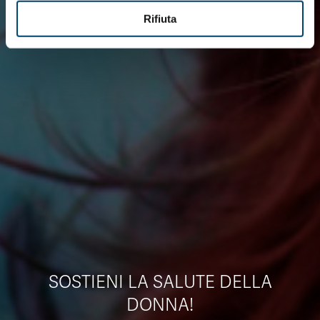
Rifiuta
SOSTIENI LA SALUTE DELLA
DONNA!