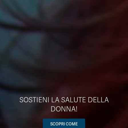
SOSTIENI LA SALUTE DELLA
DONNA!
SCOPRI COME