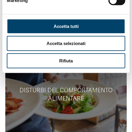
Marketing
Accetta tutti
Accetta selezionati
Rifiuta
DISTURBI DEL COMPORTAMENTO
ALIMENTARE