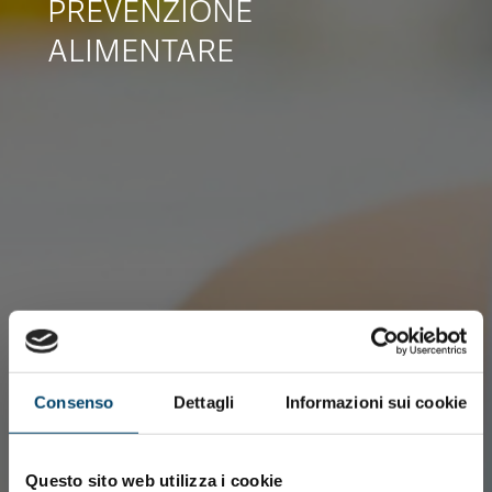
PREVENZIONE
ALIMENTARE
Consenso
Dettagli
Informazioni sui cookie
Questo sito web utilizza i cookie