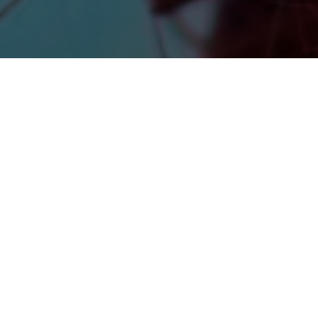
SOSTIENI LA SALUTE DELLA