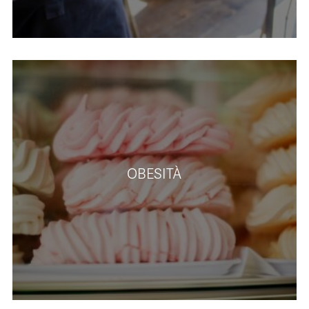
OBESITÀ