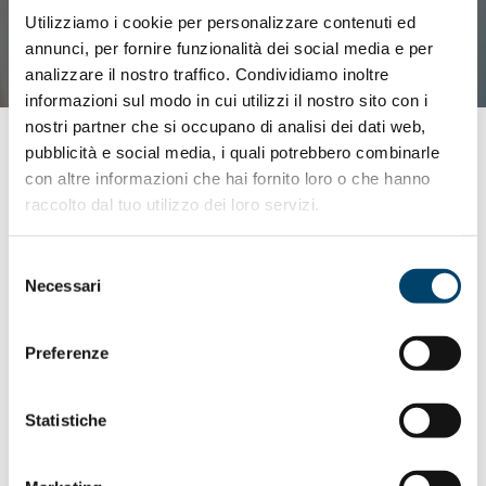
Utilizziamo i cookie per personalizzare contenuti ed
annunci, per fornire funzionalità dei social media e per
analizzare il nostro traffico. Condividiamo inoltre
informazioni sul modo in cui utilizzi il nostro sito con i
nostri partner che si occupano di analisi dei dati web,
pubblicità e social media, i quali potrebbero combinarle
con altre informazioni che hai fornito loro o che hanno
raccolto dal tuo utilizzo dei loro servizi.
Selezione
Necessari
del
consenso
Preferenze
DIABETE
Statistiche