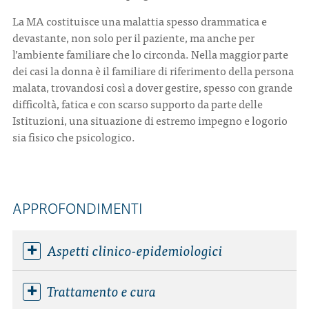
La MA costituisce una malattia spesso drammatica e
devastante, non solo per il paziente, ma anche per
l’ambiente familiare che lo circonda. Nella maggior parte
dei casi la donna è il familiare di riferimento della persona
malata, trovandosi così a dover gestire, spesso con grande
difficoltà, fatica e con scarso supporto da parte delle
Istituzioni, una situazione di estremo impegno e logorio
sia fisico che psicologico.
APPROFONDIMENTI
Aspetti clinico-epidemiologici
Trattamento e cura