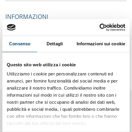
INFORMAZIONI
Dove curarsi
Consenso
Dettagli
Informazioni sui cookie
Associazioni di pazienti
Questo sito web utilizza i cookie
Link utili
Utilizziamo i cookie per personalizzare contenuti ed
annunci, per fornire funzionalità dei social media e per
analizzare il nostro traffico. Condividiamo inoltre
informazioni sul modo in cui utilizzi il nostro sito con i
nostri partner che si occupano di analisi dei dati web,
PROGETTI CORRELATI
pubblicità e social media, i quali potrebbero combinarle
con altre informazioni che hai fornito loro o che hanno
raccolto dal tuo utilizzo dei loro servizi.