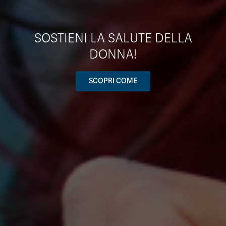
SOSTIENI LA SALUTE DELLA
DONNA!
SCOPRI COME