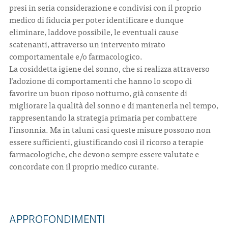
presi in seria considerazione e condivisi con il proprio
medico di fiducia per poter identificare e dunque
eliminare, laddove possibile, le eventuali cause
scatenanti, attraverso un intervento mirato
comportamentale e/o farmacologico.
La cosiddetta igiene del sonno, che si realizza attraverso
l’adozione di comportamenti che hanno lo scopo di
favorire un buon riposo notturno, già consente di
migliorare la qualità del sonno e di mantenerla nel tempo,
rappresentando la strategia primaria per combattere
l’insonnia. Ma in taluni casi queste misure possono non
essere sufficienti, giustificando così il ricorso a terapie
farmacologiche, che devono sempre essere valutate e
concordate con il proprio medico curante.
APPROFONDIMENTI