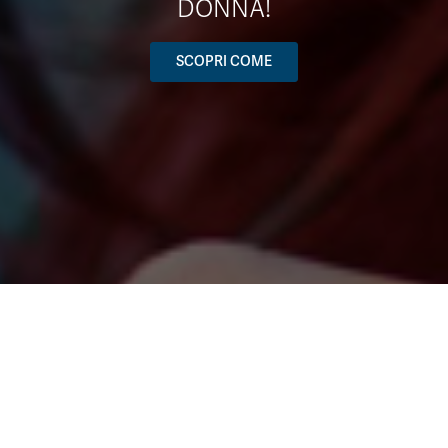
DONNA!
SCOPRI COME