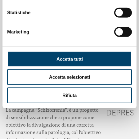
Statistiche
Marketing
Accetta tutti
Accetta selezionati
SCHIZOFRENIA
ONDA PER LE 
Rifiuta
VIAGGIO
La campagna “Schizofrenia”, è un progetto
DEPRESS
di sensibilizzazione che si propone come
obiettivo la divulgazione di una corretta
informazione sulla patologia, col l'obiettivo