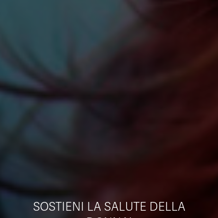
SOSTIENI LA SALUTE DELLA