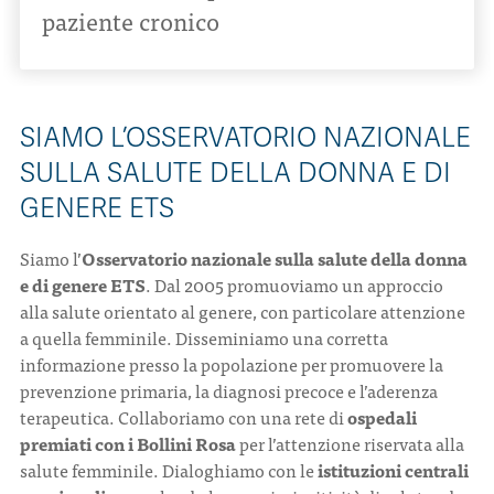
paziente cronico
SIAMO L’OSSERVATORIO NAZIONALE
SULLA SALUTE DELLA DONNA E DI
GENERE ETS
Siamo l’
Osservatorio nazionale sulla salute della donna
e di genere ETS
. Dal 2005 promuoviamo un approccio
alla salute orientato al genere, con particolare attenzione
a quella femminile. Disseminiamo una corretta
informazione presso la popolazione per promuovere la
prevenzione primaria, la diagnosi precoce e l’aderenza
terapeutica. Collaboriamo con una rete di
ospedali
premiati con i Bollini Rosa
per l’attenzione riservata alla
salute femminile. Dialoghiamo con le
istituzioni centrali