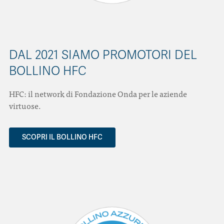
DAL 2021 SIAMO PROMOTORI DEL
BOLLINO HFC
HFC: il network di Fondazione Onda per le aziende
virtuose.
SCOPRI IL BOLLINO HFC