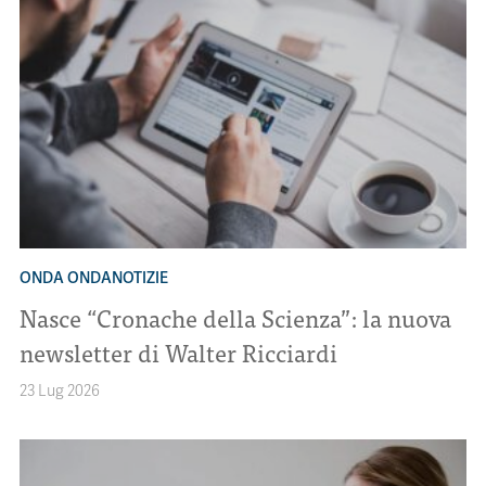
ONDA ONDANOTIZIE
Nasce “Cronache della Scienza”: la nuova
newsletter di Walter Ricciardi
23 Lug 2026