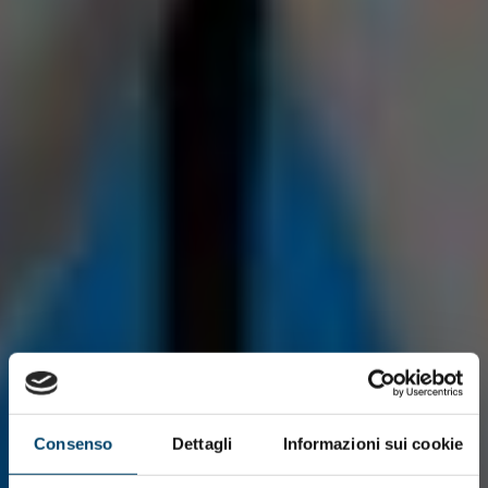
Consenso
Dettagli
Informazioni sui cookie