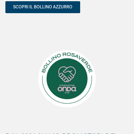
SCOPRI IL BOLLINO AZZURRO