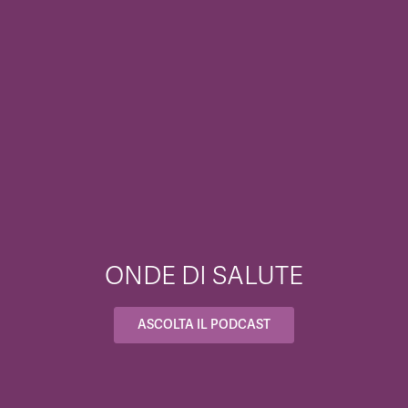
ONDE DI SALUTE
ASCOLTA IL PODCAST