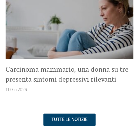
Carcinoma mammario, una donna su tre
presenta sintomi depressivi rilevanti
11 Giu 2026
TUTTE LE NOTIZIE