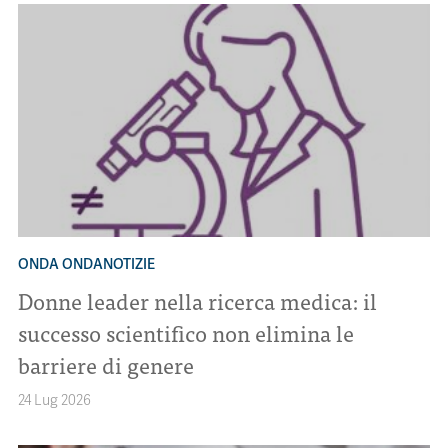
ONDA ONDANOTIZIE
Donne leader nella ricerca medica: il
successo scientifico non elimina le
barriere di genere
24 Lug 2026