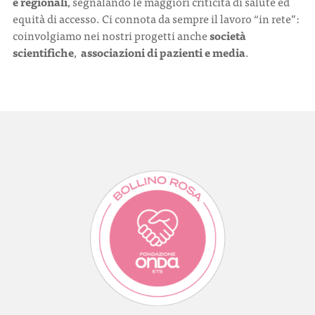
e regionali
, segnalando le maggiori criticità di salute ed
equità di accesso. Ci connota da sempre il lavoro “in rete”:
coinvolgiamo nei nostri progetti anche
società
scientifiche
,
associazioni di pazienti e media
.