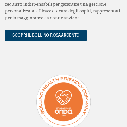
requisiti indispensabili per garantire una gestione
personalizzata, efficace e sicura degli ospiti, rappresentati
per la maggioranza da donne anziane.
SCOPRI IL BOLLINO ROSAARGENTO