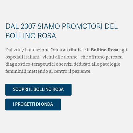
DAL 2007 SIAMO PROMOTORI DEL
BOLLINO ROSA
Dal 2007 Fondazione Onda attribuisce il
Bollino Rosa
agli
ospedali italiani “vicini alle donne” che offrono percorsi
diagnostico-terapeutici e servizi dedicati alle patologie
femminili mettendo al centro il paziente.
SCOPRI IL BOLLINO ROSA
I PROGETTI DI ONDA