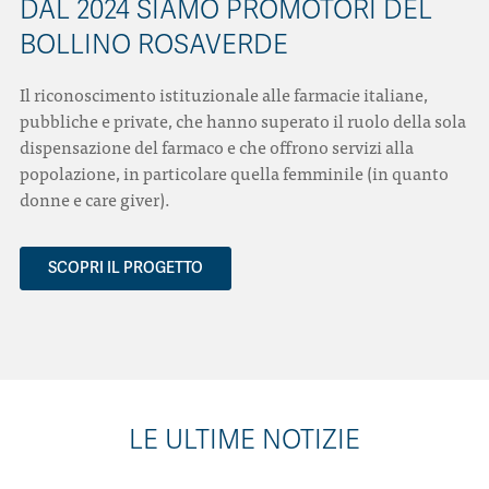
DAL 2024 SIAMO PROMOTORI DEL
BOLLINO ROSAVERDE
Il riconoscimento istituzionale alle farmacie italiane,
pubbliche e private, che hanno superato il ruolo della sola
dispensazione del farmaco e che offrono servizi alla
popolazione, in particolare quella femminile (in quanto
donne e care giver).
SCOPRI IL PROGETTO
LE ULTIME NOTIZIE