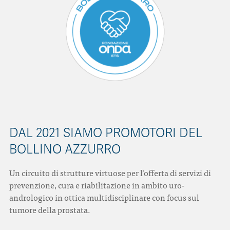
DAL 2021 SIAMO PROMOTORI DEL
BOLLINO AZZURRO
Un circuito di strutture virtuose per l’offerta di servizi di
prevenzione, cura e riabilitazione in ambito uro-
andrologico in ottica multidisciplinare con focus sul
tumore della prostata.