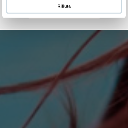
Rifiuta
TUTTE LE NOTIZIE CORRELATE