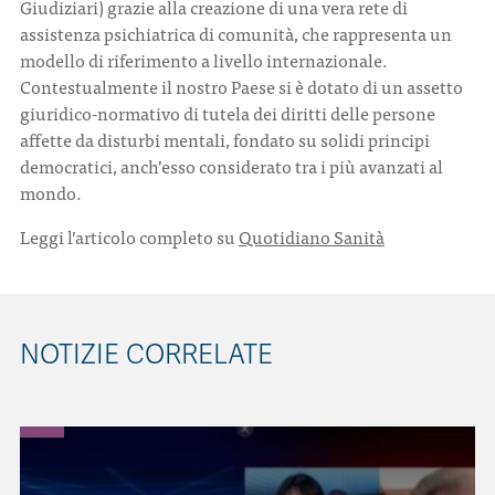
Giudiziari) grazie alla creazione di una vera rete di
assistenza psichiatrica di comunità, che rappresenta un
modello di riferimento a livello internazionale.
Contestualmente il nostro Paese si è dotato di un assetto
giuridico-normativo di tutela dei diritti delle persone
affette da disturbi mentali, fondato su solidi principi
democratici, anch’esso considerato tra i più avanzati al
mondo.
Leggi l’articolo completo su
Quotidiano Sanità
NOTIZIE CORRELATE