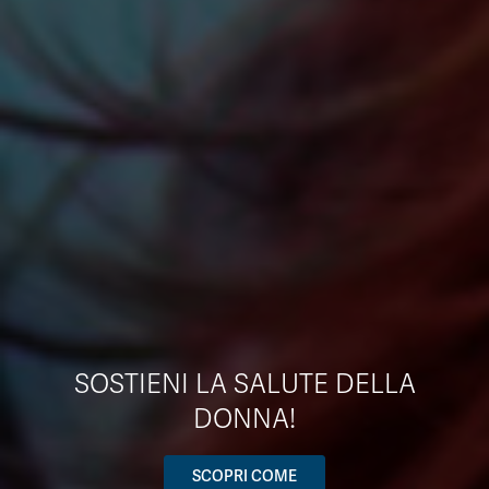
SOSTIENI LA SALUTE DELLA
DONNA!
SCOPRI COME