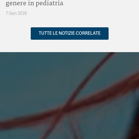
genere in pediatria
7 Gen 2026
TUTTE LE NOTIZIE CORRELATE