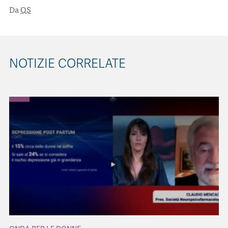
Da
QS
NOTIZIE CORRELATE