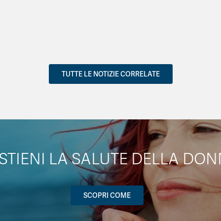
TUTTE LE NOTIZIE CORRELATE
STIENI LA SALUTE DELLA DON
SCOPRI COME