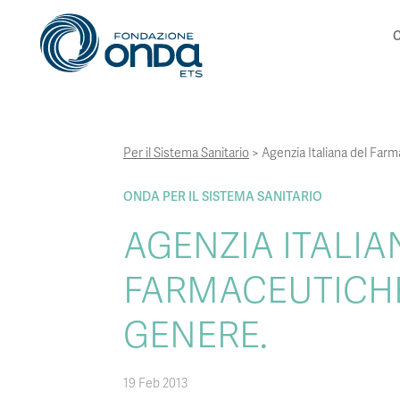
C
Per il Sistema Sanitario
>
Agenzia Italiana del Farm
ONDA PER IL SISTEMA SANITARIO
AGENZIA ITALIA
FARMACEUTICHE 
GENERE.
19 Feb 2013