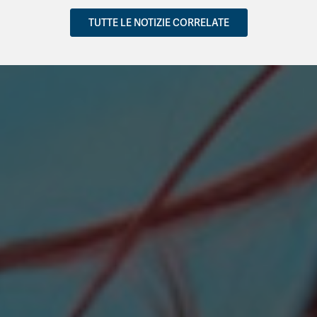
TUTTE LE NOTIZIE CORRELATE