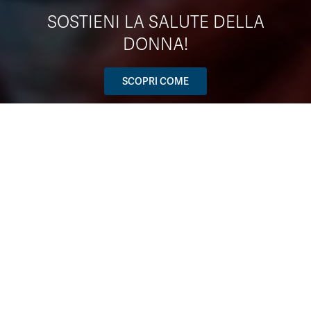
SOSTIENI LA SALUTE DELLA
DONNA!
SCOPRI COME