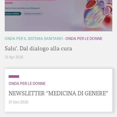
ONDA PER IL SISTEMA SANITARIO
ONDA PER LE DONNE
Salu’. Dal dialogo alla cura
15 Apr 2026
ONDA PER LE DONNE
NEWSLETTER “MEDICINA DI GENERE”
31 Gen 2026