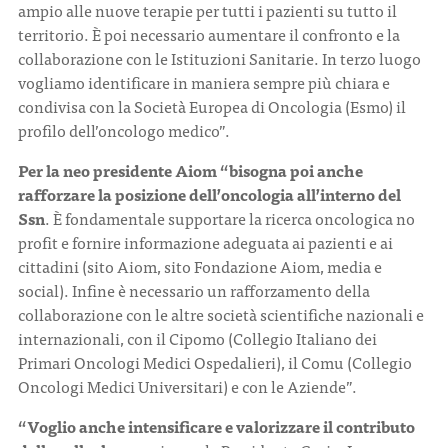
ampio alle nuove terapie per tutti i pazienti su tutto il
territorio. È poi necessario aumentare il confronto e la
collaborazione con le Istituzioni Sanitarie. In terzo luogo
vogliamo identificare in maniera sempre più chiara e
condivisa con la Società Europea di Oncologia (Esmo) il
profilo dell’oncologo medico”.
Per la neo presidente Aiom “bisogna poi anche
rafforzare la posizione dell’oncologia all’interno del
Ssn
. È fondamentale supportare la ricerca oncologica no
profit e fornire informazione adeguata ai pazienti e ai
cittadini (sito Aiom, sito Fondazione Aiom, media e
social). Infine è necessario un rafforzamento della
collaborazione con le altre società scientifiche nazionali e
internazionali, con il Cipomo (Collegio Italiano dei
Primari Oncologi Medici Ospedalieri), il Comu (Collegio
Oncologi Medici Universitari) e con le Aziende”.
“Voglio anche intensificare e valorizzare il contributo