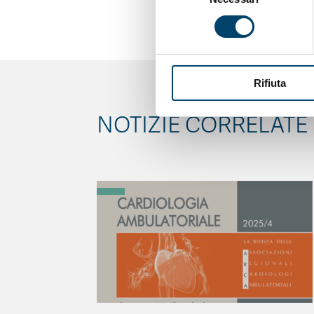
consenso
Rifiuta
NOTIZIE CORRELATE