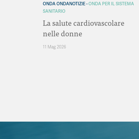
ONDA ONDANOTIZIE
ONDA PER IL SISTEMA
SANITARIO
La salute cardiovascolare
nelle donne
11 Mag 2026