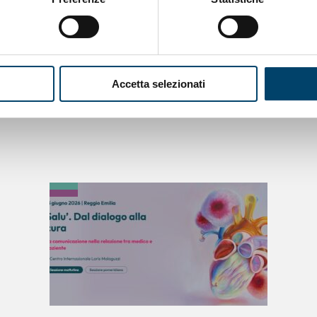
Accetta selezionati