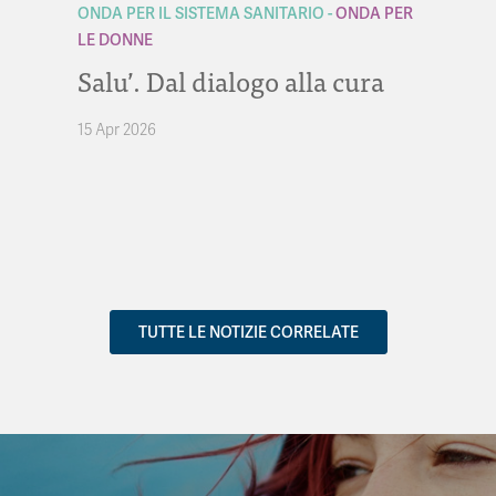
ONDA PER IL SISTEMA SANITARIO
ONDA PER
LE DONNE
Salu’. Dal dialogo alla cura
15 Apr 2026
TUTTE LE NOTIZIE CORRELATE