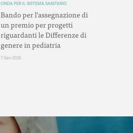
ONDA PER IL SISTEMA SANITARIO
Bando per l’assegnazione di
un premio per progetti
riguardanti le Differenze di
genere in pediatria
7 Gen 2026