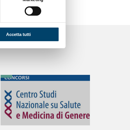
Accetta tutti