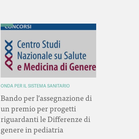
ONDA PER IL SISTEMA SANITARIO
Bando per l’assegnazione di
un premio per progetti
riguardanti le Differenze di
genere in pediatria