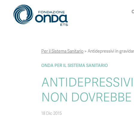
C
Per il Sistema Sanitario
>
Antidepressivi in gravida
ONDA PER IL SISTEMA SANITARIO
ANTIDEPRESSIVI
NON DOVREBBE
18 Dic 2015