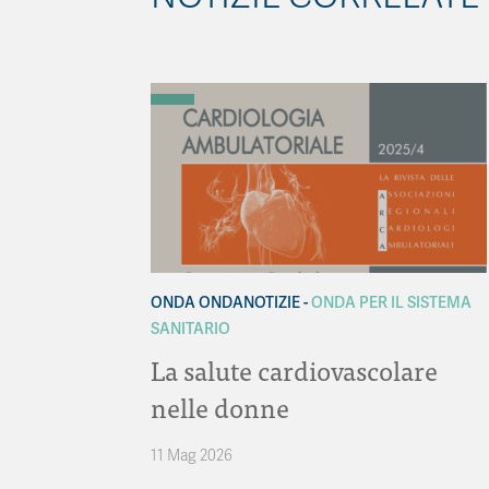
ONDA ONDANOTIZIE
ONDA PER IL SISTEMA
SANITARIO
La salute cardiovascolare
nelle donne
11 Mag 2026