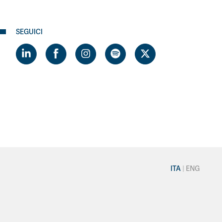
SEGUICI
ITA
ENG