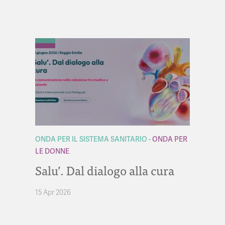
ONDA PER IL SISTEMA SANITARIO
ONDA PER
LE DONNE
Salu’. Dal dialogo alla cura
15 Apr 2026