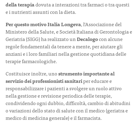
della terapia
dovuta a interazioni tra farmaci o tra questi
e i nutrienti assunti con la dieta.
Per questo motivo Italia Longeva
, l’Associazione del
Ministero della Salute, e Società Italiana di Gerontologia e
Geriatria (SIGG) ha realizzato un
Decalogo
con alcune
regole fondamentali da tenere a mente, per aiutare gli
anziani e i loro familiari nella gestione quotidiana delle
terapie farmacologiche.
Costituisce inoltre, uno
strumento importante al
servizio dei professionisti sanitari
per educare e
responsabilizzare i pazienti a svolgere un ruolo attivo
nella gestione e revisione periodica delle terapie,
condividendo ogni dubbio, difficoltà, cambio di abitudini
o variazioni dello stato di salute con il medico (geriatra e
medico di medicina generale) e il farmacista.