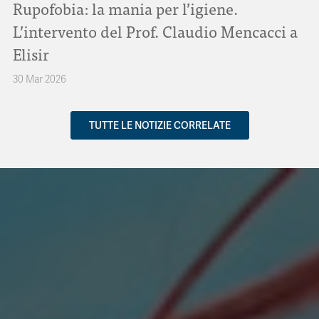
Rupofobia: la mania per l’igiene.
L’intervento del Prof. Claudio Mencacci a
Elisir
30 Mar 2026
TUTTE LE NOTIZIE CORRELATE