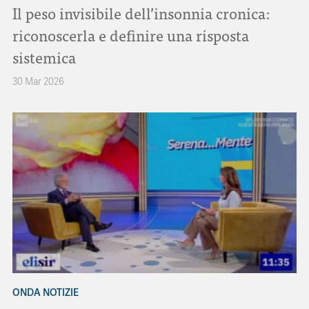
Il peso invisibile dell’insonnia cronica:
riconoscerla e definire una risposta
sistemica
30 Mar 2026
ONDA NOTIZIE