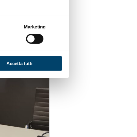
Marketing
Accetta tutti