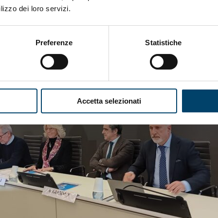
lizzo dei loro servizi.
Preferenze
Statistiche
Accetta selezionati