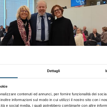
Dettagli
ookie
nalizzare contenuti ed annunci, per fornire funzionalità dei socia
inoltre informazioni sul modo in cui utilizzi il nostro sito con i n
icità e social media, i quali potrebbero combinarle con altre inform