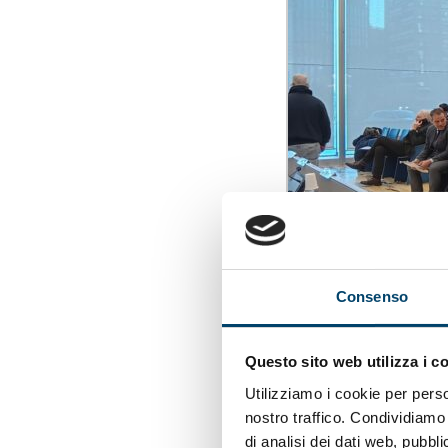
Consenso
Questo sito web utilizza i c
Utilizziamo i cookie per perso
nostro traffico. Condividiamo 
di analisi dei dati web, pubbl