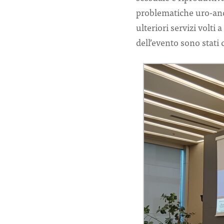
problematiche uro-andr
ulteriori servizi volti
dell’evento sono stati