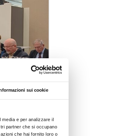
Informazioni sui cookie
l media e per analizzare il
ostri partner che si occupano
azioni che hai fornito loro o