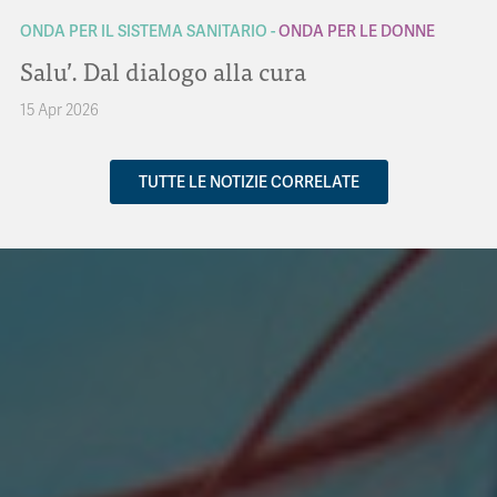
ONDA PER IL SISTEMA SANITARIO
ONDA PER LE DONNE
Salu’. Dal dialogo alla cura
15 Apr 2026
TUTTE LE NOTIZIE CORRELATE