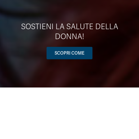
SOSTIENI LA SALUTE DELLA
DONNA!
SCOPRI COME