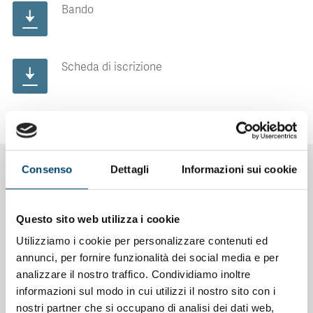
Bando
Scheda di iscrizione
Consenso
Dettagli
Informazioni sui cookie
NOTIZIE CORRELATE
Questo sito web utilizza i cookie
Utilizziamo i cookie per personalizzare contenuti ed
annunci, per fornire funzionalità dei social media e per
analizzare il nostro traffico. Condividiamo inoltre
informazioni sul modo in cui utilizzi il nostro sito con i
nostri partner che si occupano di analisi dei dati web,