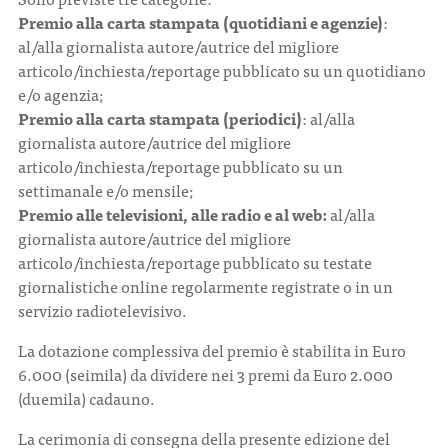
Premio alla carta stampata (quotidiani e agenzie)
:
al/alla giornalista autore/autrice del migliore
articolo/inchiesta/reportage pubblicato su un quotidiano
e/o agenzia;
Premio alla carta stampata (periodici)
: al/alla
giornalista autore/autrice del migliore
articolo/inchiesta/reportage pubblicato su un
settimanale e/o mensile;
Premio alle televisioni, alle radio e al web:
al/alla
giornalista autore/autrice del migliore
articolo/inchiesta/reportage pubblicato su testate
giornalistiche online regolarmente registrate o in un
servizio radiotelevisivo.
La dotazione complessiva del premio è stabilita in Euro
6.000 (seimila) da dividere nei 3 premi da Euro 2.000
(duemila) cadauno.
La cerimonia di consegna della presente edizione del