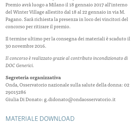
Premio avrà luogo a Milano il 18 gennaio 2017 all’interno
del Winter Village allestito dal 18 al 22 gennaio in via M.
Pagano. Sarà richiesta la presenza in loco dei vincitori del
concorso per ritirare il premio.
Il termine ultimo per la consegna dei materiali è scaduto il
30 novembre 2016.
Il concorso è realizzato grazie al contributo incondizionato di
DOC Generici.
Segreteria organizzativa
Onda, Osservatorio nazionale sulla salute della donna: 02
29015286
Giulia Di Donato: g.didonato@ondaosservatorio.it
MATERIALE DOWNLOAD