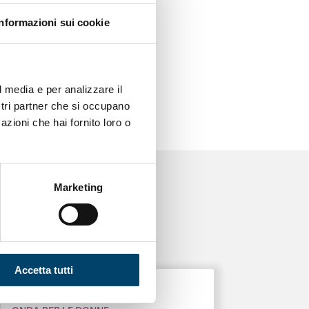
Informazioni sui cookie
l media e per analizzare il
ostri partner che si occupano
azioni che hai fornito loro o
Marketing
Accetta tutti