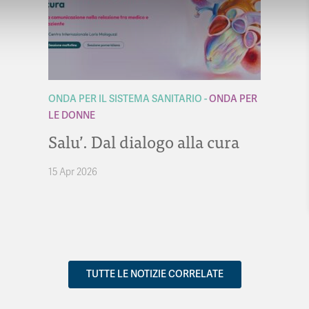
ONDA PER IL SISTEMA SANITARIO
ONDA PER
LE DONNE
Salu’. Dal dialogo alla cura
15 Apr 2026
TUTTE LE NOTIZIE CORRELATE