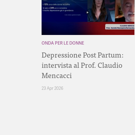
ONDA PER LE DONNE
Depressione Post Partum:
intervista al Prof. Claudio
Mencacci
23 Apr 2026