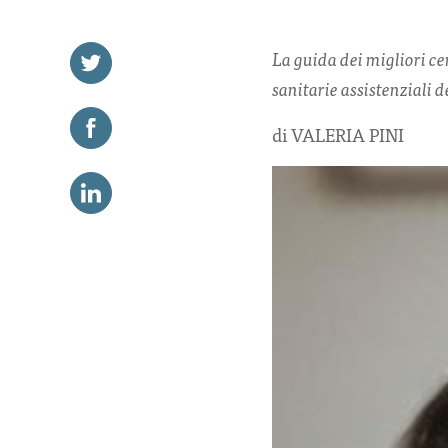
La guida dei migliori c
sanitarie assistenziali 
di VALERIA PINI