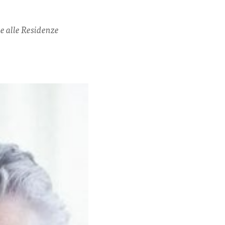
e alle Residenze