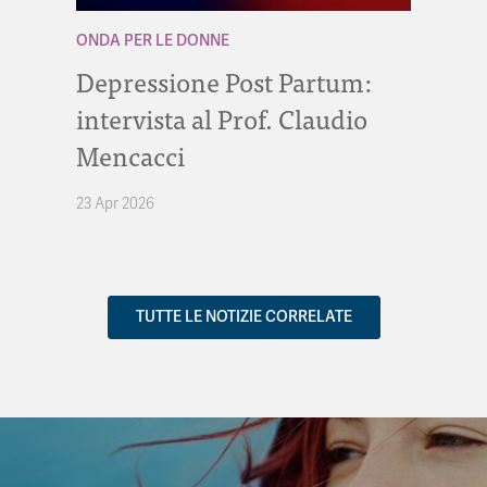
ONDA PER LE DONNE
Depressione Post Partum:
intervista al Prof. Claudio
Mencacci
23 Apr 2026
TUTTE LE NOTIZIE CORRELATE