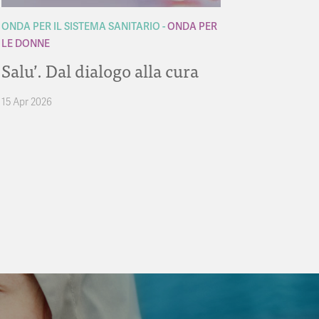
ONDA PER IL SISTEMA SANITARIO
ONDA PER
LE DONNE
Salu’. Dal dialogo alla cura
15 Apr 2026