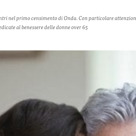
entri nel primo censimento di Onda. Con particolare attenzion
dedicate al benessere delle donne over 65