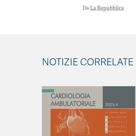
Da
La Repubblica
NOTIZIE CORRELATE