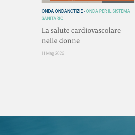
ONDA ONDANOTIZIE
ONDA PER IL SISTEMA
SANITARIO
La salute cardiovascolare
nelle donne
11 Mag 2026