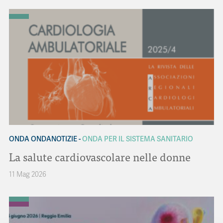
ONDA ONDANOTIZIE
ONDA PER IL SISTEMA SANITARIO
La salute cardiovascolare nelle donne
11 Mag 2026