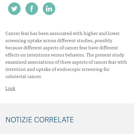
CONTATTI
Cancer fear has been associated with higher and lower
screening uptake across different studies, possibly
because different aspects of cancer fear have different
effects on intentions versus behavior. The present study
ITA
ENG
examined associations of three aspects of cancer fear with
intention and uptake of endoscopic screening for
colorectal cancer.
Link
NOTIZIE CORRELATE