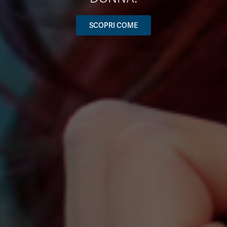
SCOPRI COME