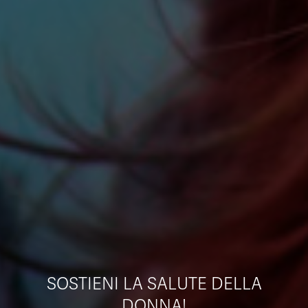
SOSTIENI LA SALUTE DELLA
DONNA!