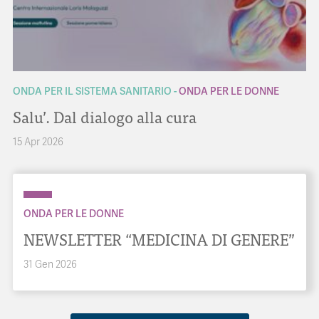
ONDA PER IL SISTEMA SANITARIO
ONDA PER LE DONNE
Salu’. Dal dialogo alla cura
15 Apr 2026
ONDA PER LE DONNE
NEWSLETTER “MEDICINA DI GENERE”
31 Gen 2026