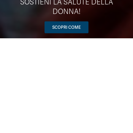
SOSTIENI LA SALUTE DELLA
DONNA!
SCOPRI COME