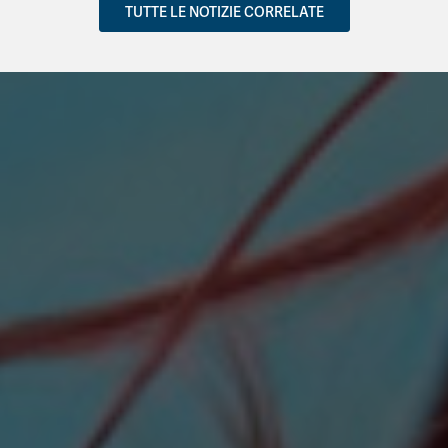
TUTTE LE NOTIZIE CORRELATE