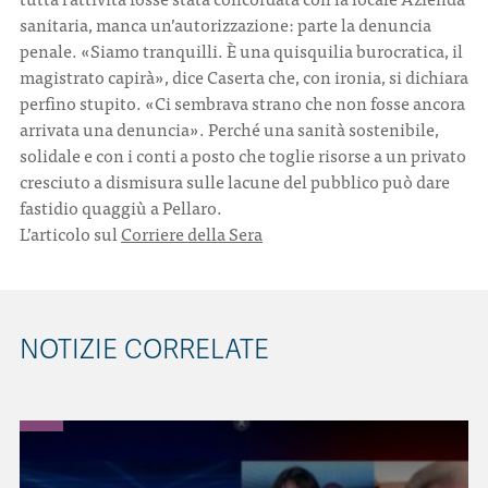
sanitaria, manca un’autorizzazione: parte la denuncia
penale. «Siamo tranquilli. È una quisquilia burocratica, il
magistrato capirà», dice Caserta che, con ironia, si dichiara
perfino stupito. «Ci sembrava strano che non fosse ancora
arrivata una denuncia». Perché una sanità sostenibile,
solidale e con i conti a posto che toglie risorse a un privato
cresciuto a dismisura sulle lacune del pubblico può dare
fastidio quaggiù a Pellaro.
L’articolo sul
Corriere della Sera
NOTIZIE CORRELATE