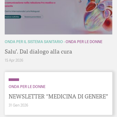
ONDA PER IL SISTEMA SANITARIO
ONDA PER LE DONNE
Salu’. Dal dialogo alla cura
15 Apr 2026
ONDA PER LE DONNE
NEWSLETTER “MEDICINA DI GENERE”
31 Gen 2026