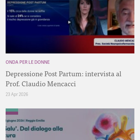
ONDA PER LE DONNE
Depressione Post Partum: intervista al
Prof. Claudio Mencacci
23 Apr 2026