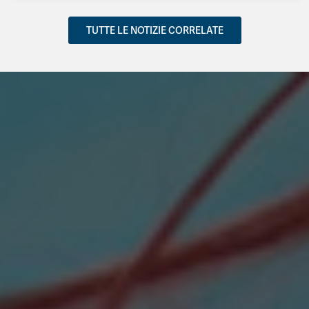
TUTTE LE NOTIZIE CORRELATE