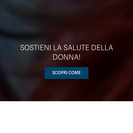
SOSTIENI LA SALUTE DELLA
DONNA!
SCOPRI COME