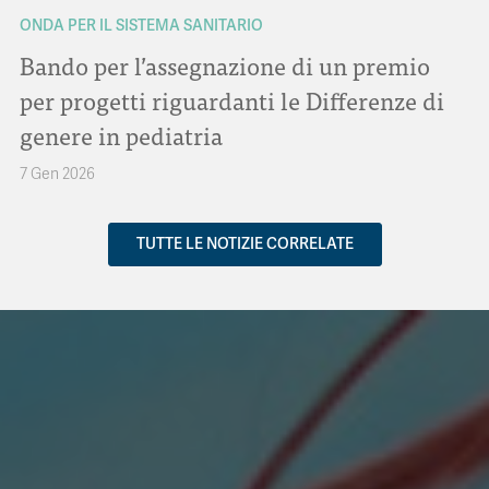
ONDA PER IL SISTEMA SANITARIO
Bando per l’assegnazione di un premio
per progetti riguardanti le Differenze di
genere in pediatria
7 Gen 2026
TUTTE LE NOTIZIE CORRELATE