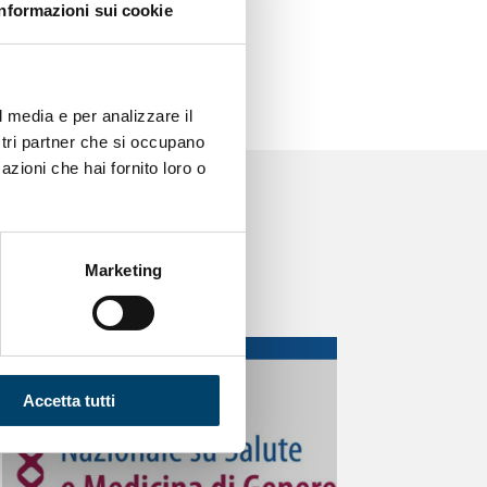
Informazioni sui cookie
l media e per analizzare il
ostri partner che si occupano
azioni che hai fornito loro o
Marketing
Accetta tutti