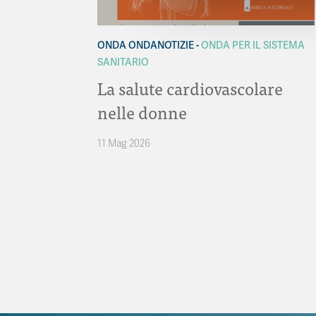
ONDA ONDANOTIZIE
ONDA PER IL SISTEMA
SANITARIO
La salute cardiovascolare
nelle donne
11 Mag 2026