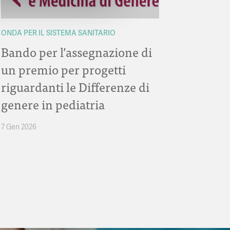
ONDA PER IL SISTEMA SANITARIO
Bando per l’assegnazione di
un premio per progetti
riguardanti le Differenze di
genere in pediatria
7 Gen 2026