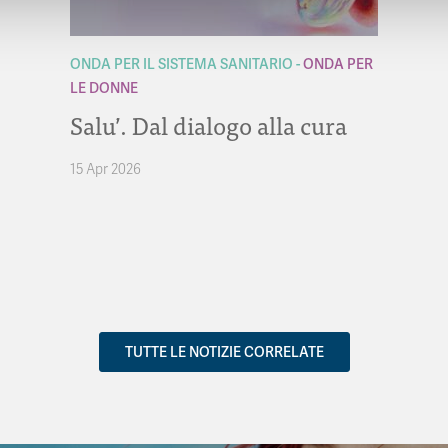
ONDA PER IL SISTEMA SANITARIO
ONDA PER
LE DONNE
Salu’. Dal dialogo alla cura
15 Apr 2026
TUTTE LE NOTIZIE CORRELATE