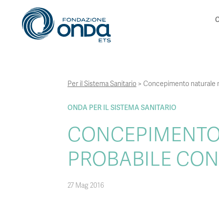
C
Per il Sistema Sanitario
>
Concepimento naturale nel
ONDA PER IL SISTEMA SANITARIO
CONCEPIMENTO 
PROBABILE CON 
27 Mag 2016