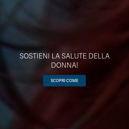
SOSTIENI LA SALUTE DELLA
DONNA!
SCOPRI COME