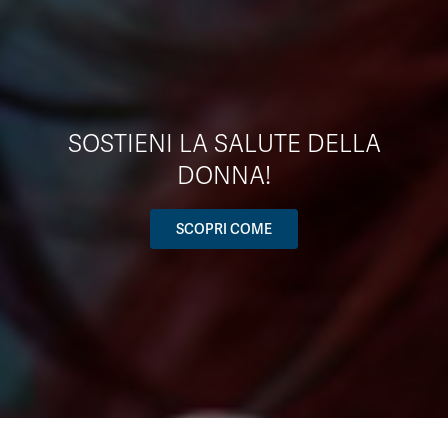
SOSTIENI LA SALUTE DELLA
DONNA!
SCOPRI COME