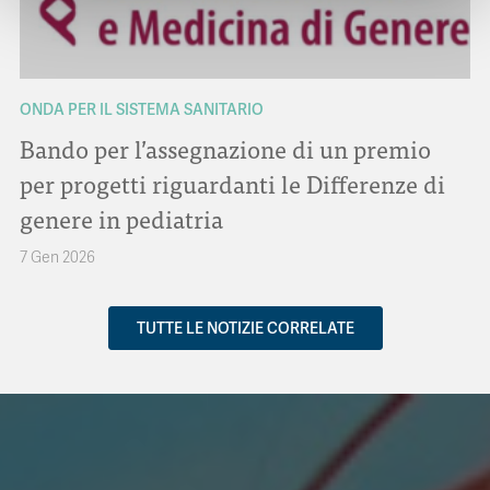
ONDA PER IL SISTEMA SANITARIO
Bando per l’assegnazione di un premio
per progetti riguardanti le Differenze di
genere in pediatria
7 Gen 2026
TUTTE LE NOTIZIE CORRELATE