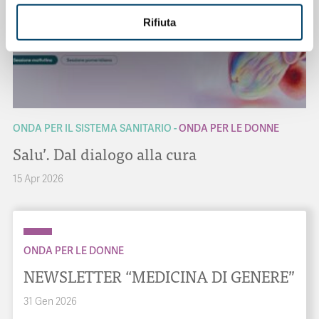
Rifiuta
ONDA PER IL SISTEMA SANITARIO
ONDA PER LE DONNE
Salu’. Dal dialogo alla cura
15 Apr 2026
ONDA PER LE DONNE
NEWSLETTER “MEDICINA DI GENERE”
31 Gen 2026