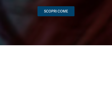
SCOPRI COME