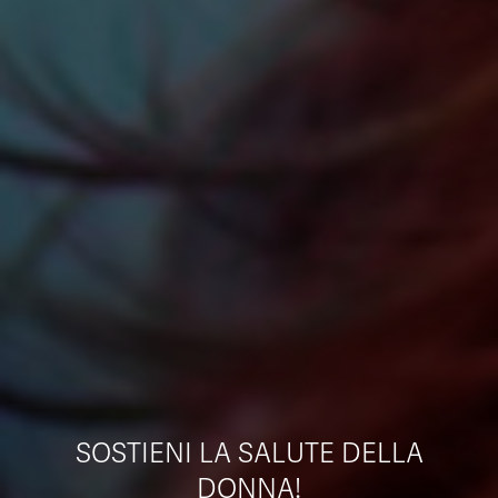
SOSTIENI LA SALUTE DELLA
DONNA!