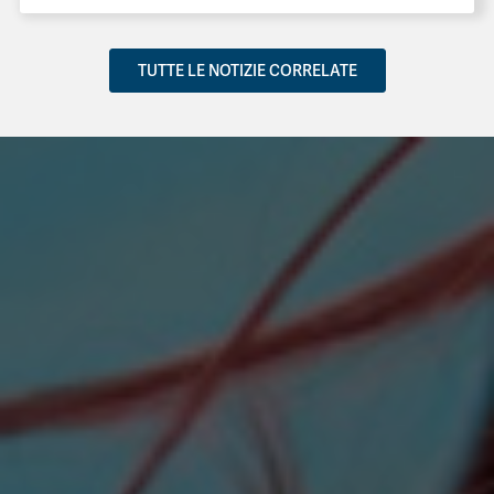
TUTTE LE NOTIZIE CORRELATE