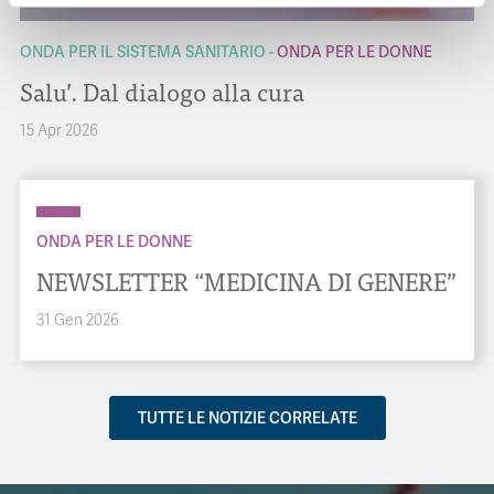
ONDA PER IL SISTEMA SANITARIO
ONDA PER LE DONNE
Salu’. Dal dialogo alla cura
15 Apr 2026
ONDA PER LE DONNE
NEWSLETTER “MEDICINA DI GENERE”
31 Gen 2026
TUTTE LE NOTIZIE CORRELATE