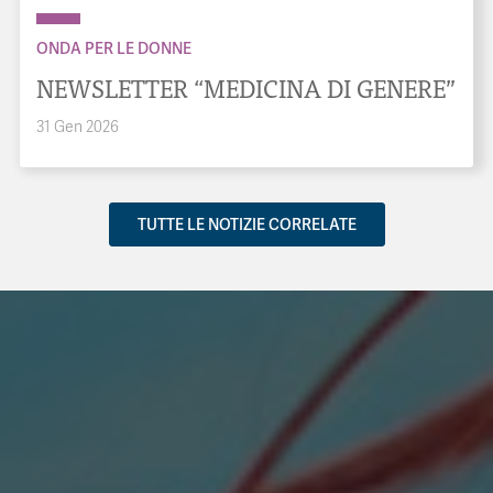
ONDA PER LE DONNE
NEWSLETTER “MEDICINA DI GENERE”
31 Gen 2026
TUTTE LE NOTIZIE CORRELATE