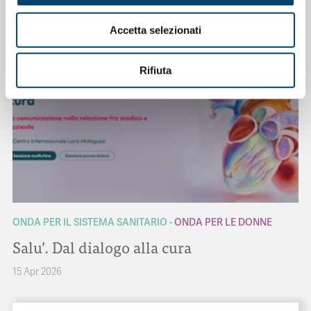
23 Apr 2026
Accetta selezionati
Rifiuta
ONDA PER IL SISTEMA SANITARIO
ONDA PER LE DONNE
Salu’. Dal dialogo alla cura
15 Apr 2026