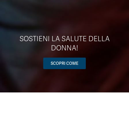
SOSTIENI LA SALUTE DELLA
DONNA!
SCOPRI COME