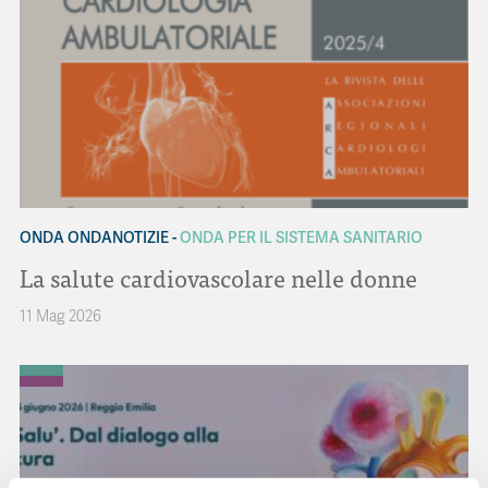
ONDA ONDANOTIZIE
ONDA PER IL SISTEMA SANITARIO
La salute cardiovascolare nelle donne
11 Mag 2026