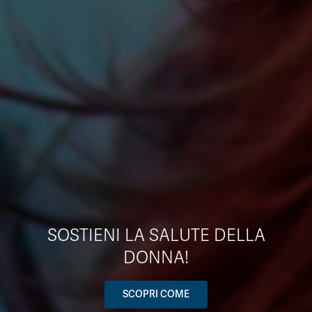
SOSTIENI LA SALUTE DELLA
DONNA!
SCOPRI COME