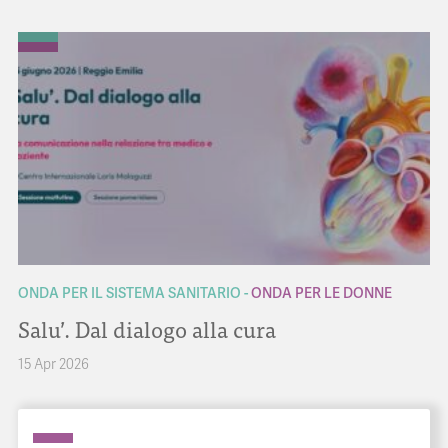
ONDA PER IL SISTEMA SANITARIO
ONDA PER LE DONNE
Salu’. Dal dialogo alla cura
15 Apr 2026