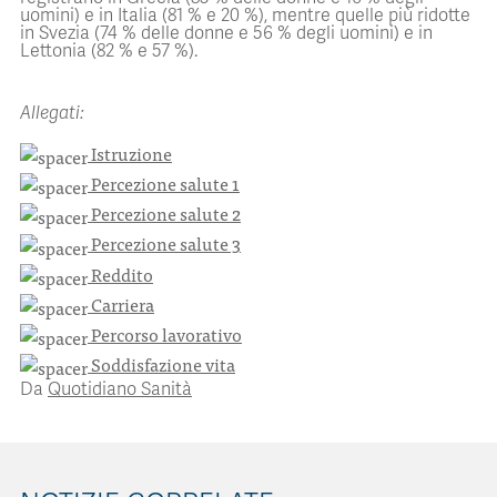
uomini) e in Italia (81 % e 20 %), mentre quelle più ridotte
in Svezia (74 % delle donne e 56 % degli uomini) e in
Lettonia (82 % e 57 %).
Allegati:
Istruzione
Percezione salute 1
Percezione salute 2
Percezione salute 3
Reddito
Carriera
Percorso lavorativo
Soddisfazione vita
Da
Quotidiano Sanità