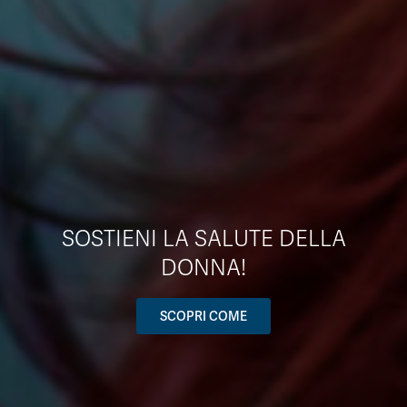
SOSTIENI LA SALUTE DELLA
DONNA!
SCOPRI COME