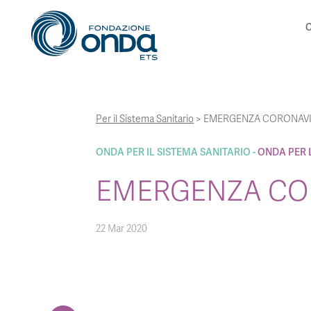
C
Per il Sistema Sanitario
>
EMERGENZA CORONAVIR
ONDA PER IL SISTEMA SANITARIO
ONDA PER 
EMERGENZA COR
22 Mar 2020