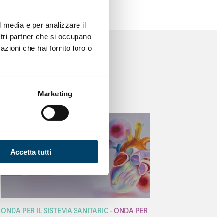
l media e per analizzare il
ostri partner che si occupano
azioni che hai fornito loro o
Marketing
Accetta tutti
ONDA PER IL SISTEMA SANITARIO
ONDA PER