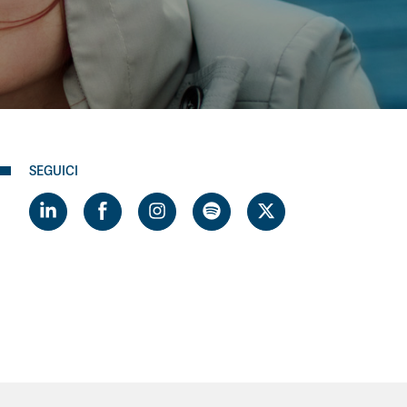
SEGUICI