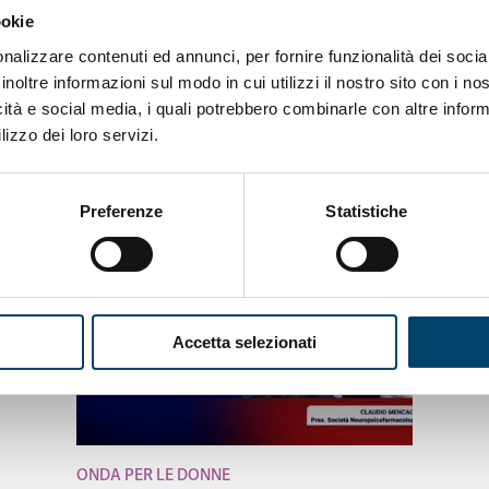
ookie
nalizzare contenuti ed annunci, per fornire funzionalità dei socia
inoltre informazioni sul modo in cui utilizzi il nostro sito con i n
icità e social media, i quali potrebbero combinarle con altre inform
lizzo dei loro servizi.
Preferenze
Statistiche
Accetta selezionati
ONDA PER LE DONNE