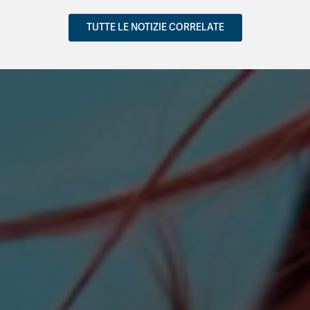
TUTTE LE NOTIZIE CORRELATE