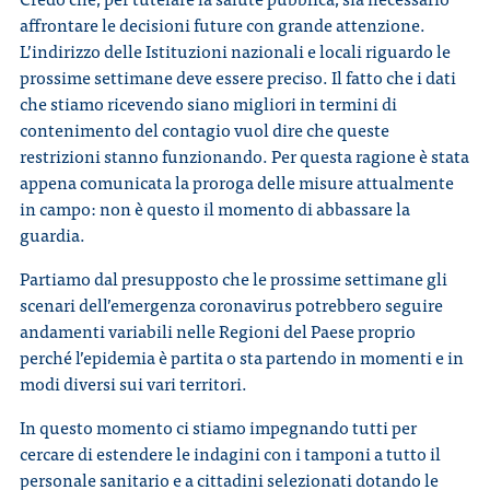
affrontare le decisioni future con grande attenzione.
L’indirizzo delle Istituzioni nazionali e locali riguardo le
prossime settimane deve essere preciso. Il fatto che i dati
che stiamo ricevendo siano migliori in termini di
contenimento del contagio vuol dire che queste
restrizioni stanno funzionando. Per questa ragione è stata
appena comunicata la proroga delle misure attualmente
in campo: non è questo il momento di abbassare la
guardia.
Partiamo dal presupposto che le prossime settimane gli
scenari dell’emergenza coronavirus potrebbero seguire
andamenti variabili nelle Regioni del Paese proprio
perché l’epidemia è partita o sta partendo in momenti e in
modi diversi sui vari territori.
In questo momento ci stiamo impegnando tutti per
cercare di estendere le indagini con i tamponi a tutto il
personale sanitario e a cittadini selezionati dotando le