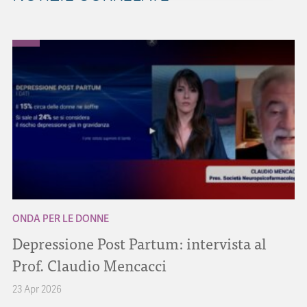
ONDA PER LE DONNE
Depressione Post Partum: intervista al
Prof. Claudio Mencacci
23 Apr 2026