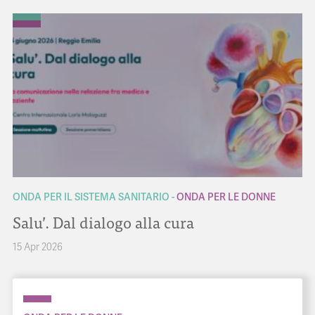
ONDA PER IL SISTEMA SANITARIO
ONDA PER LE DONNE
Salu’. Dal dialogo alla cura
15 Apr 2026