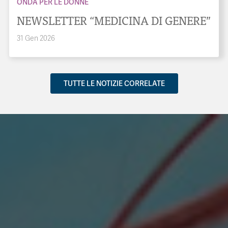
ONDA PER LE DONNE
NEWSLETTER “MEDICINA DI GENERE”
31 Gen 2026
TUTTE LE NOTIZIE CORRELATE