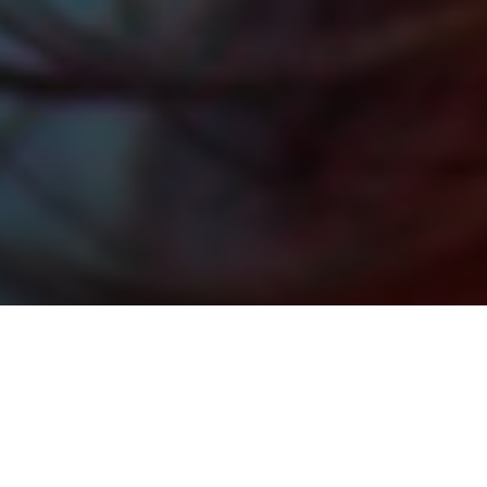
SOSTIENI LA SALUTE DELLA