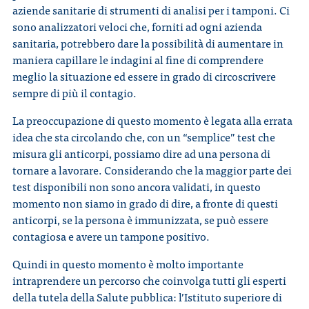
aziende sanitarie di strumenti di analisi per i tamponi. Ci
sono analizzatori veloci che, forniti ad ogni azienda
sanitaria, potrebbero dare la possibilità di aumentare in
maniera capillare le indagini al fine di comprendere
meglio la situazione ed essere in grado di circoscrivere
sempre di più il contagio.
La preoccupazione di questo momento è legata alla errata
idea che sta circolando che, con un “semplice” test che
misura gli anticorpi, possiamo dire ad una persona di
tornare a lavorare. Considerando che la maggior parte dei
test disponibili non sono ancora validati, in questo
momento non siamo in grado di dire, a fronte di questi
anticorpi, se la persona è immunizzata, se può essere
contagiosa e avere un tampone positivo.
Quindi in questo momento è molto importante
intraprendere un percorso che coinvolga tutti gli esperti
della tutela della Salute pubblica: l’Istituto superiore di