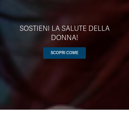
SOSTIENI LA SALUTE DELLA
DONNA!
SCOPRI COME