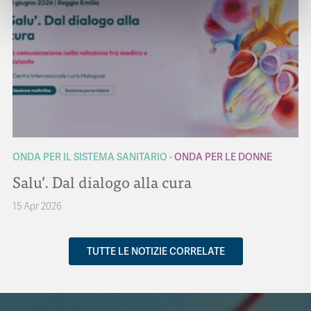
ONDA PER IL SISTEMA SANITARIO
ONDA PER LE DONNE
Salu’. Dal dialogo alla cura
15 Apr 2026
TUTTE LE NOTIZIE CORRELATE