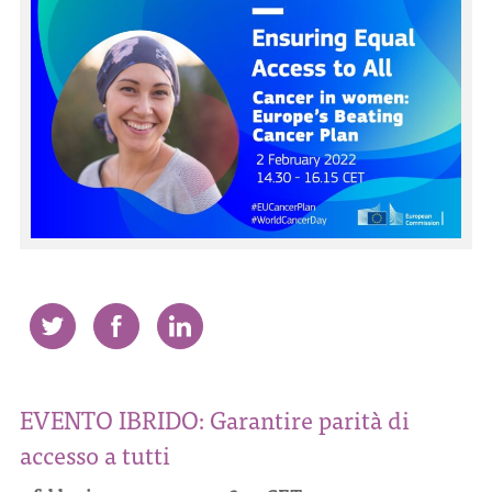
CONTATTI
ITA
ENG
EVENTO IBRIDO: Garantire parità di
accesso a tutti