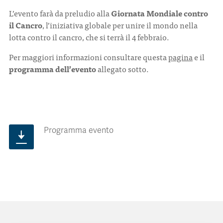
L’evento farà da preludio alla
Giornata Mondiale contro
il Cancro
, l’iniziativa globale per unire il mondo nella
lotta contro il cancro, che si terrà il 4 febbraio.
Per maggiori informazioni consultare questa
pagina
e il
programma dell’evento
allegato sotto.
Programma evento