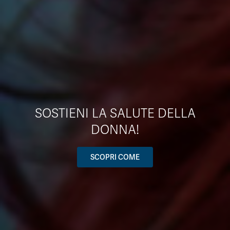
SOSTIENI LA SALUTE DELLA
DONNA!
SCOPRI COME