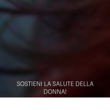
SOSTIENI LA SALUTE DELLA
DONNA!
SCOPRI COME