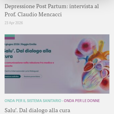
Depressione Post Partum: intervista al
Prof. Claudio Mencacci
23 Apr 2026
ONDA PER IL SISTEMA SANITARIO
ONDA PER LE DONNE
Salu’. Dal dialogo alla cura