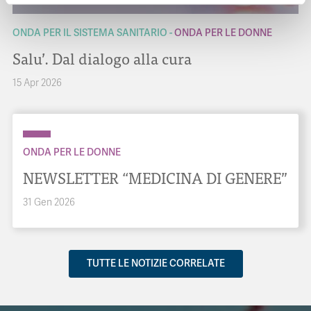
ONDA PER IL SISTEMA SANITARIO
ONDA PER LE DONNE
Salu’. Dal dialogo alla cura
15 Apr 2026
ONDA PER LE DONNE
NEWSLETTER “MEDICINA DI GENERE”
31 Gen 2026
TUTTE LE NOTIZIE CORRELATE