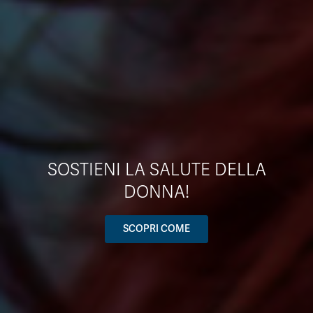
SOSTIENI LA SALUTE DELLA
DONNA!
SCOPRI COME