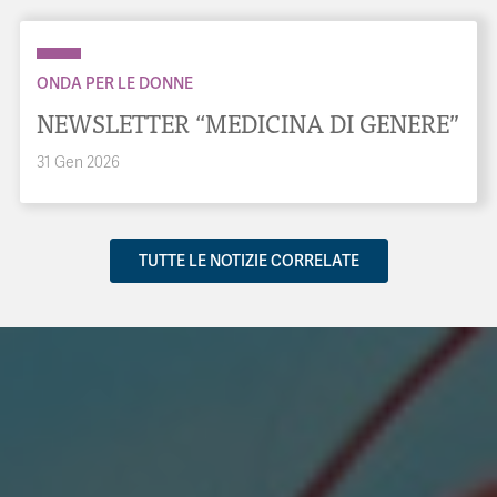
ONDA PER LE DONNE
NEWSLETTER “MEDICINA DI GENERE”
31 Gen 2026
TUTTE LE NOTIZIE CORRELATE