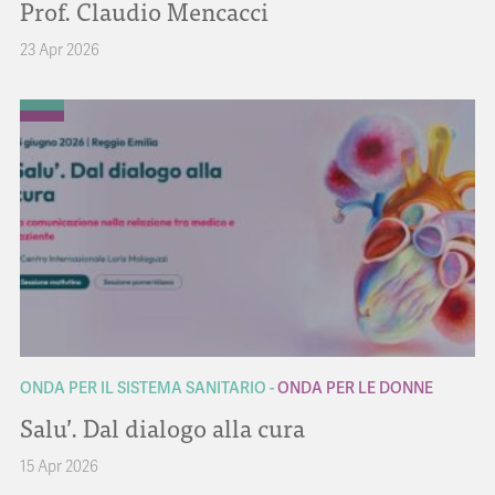
Prof. Claudio Mencacci
23 Apr 2026
ONDA PER IL SISTEMA SANITARIO
ONDA PER LE DONNE
Salu’. Dal dialogo alla cura
15 Apr 2026