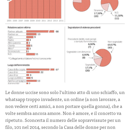
Le donne uccise sono solo l’ultimo atto di uno schiaffo, un
whatsapp troppo invadente, un ordine (a non lavorare, a
non vedere certi amici, a non portare quella gonna), che a
volte sembra ancora amore. Non è amore, e il concetto va
ripetuto. Sconcerta il numero delle sopravvissute per un
filo, 101 nel 2014, secondo la Casa delle donne per non