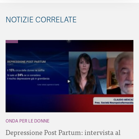
NOTIZIE CORRELATE
ONDA PER LE DONNE
Depressione Post Partum: intervista al