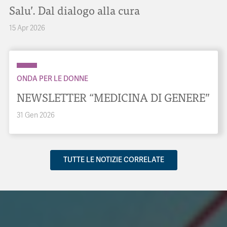
Salu’. Dal dialogo alla cura
15 Apr 2026
ONDA PER LE DONNE
NEWSLETTER “MEDICINA DI GENERE”
31 Gen 2026
TUTTE LE NOTIZIE CORRELATE