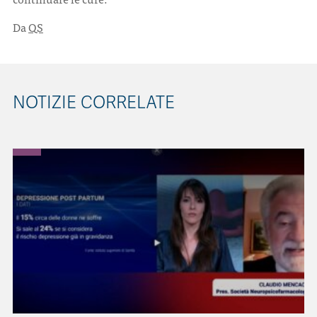
Da
QS
NOTIZIE CORRELATE