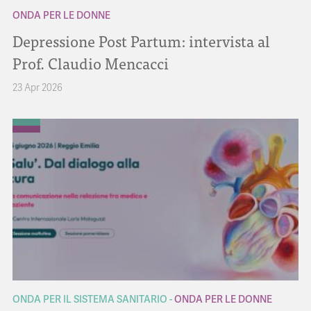
ONDA PER LE DONNE
Depressione Post Partum: intervista al
Prof. Claudio Mencacci
23 Apr 2026
ONDA PER IL SISTEMA SANITARIO
ONDA PER LE DONNE