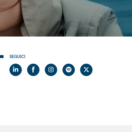
SEGUICI